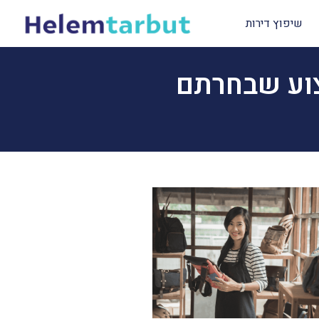
שיפוץ דירות
צוע שבחרתם