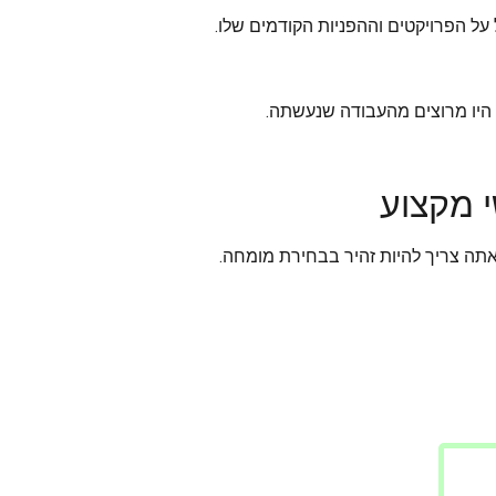
ל הפרויקטים וההפניות הקודמים שלו.
 היו מרוצים מהעבודה שנעשתה.
י מקצוע
אתה צריך להיות זהיר בבחירת מומחה.
ות.