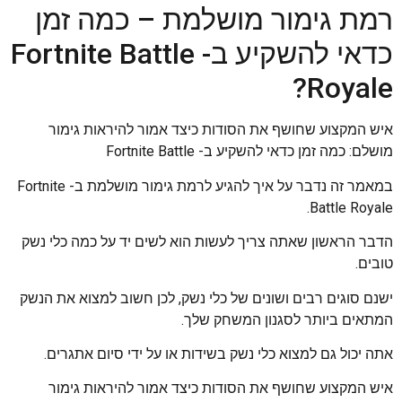
רמת גימור מושלמת – כמה זמן
כדאי להשקיע ב- Fortnite Battle
Royale?
איש המקצוע שחושף את הסודות כיצד אמור להיראות גימור
מושלם: כמה זמן כדאי להשקיע ב- Fortnite Battle
במאמר זה נדבר על איך להגיע לרמת גימור מושלמת ב- Fortnite
Battle Royale.
הדבר הראשון שאתה צריך לעשות הוא לשים יד על כמה כלי נשק
טובים.
ישנם סוגים רבים ושונים של כלי נשק, לכן חשוב למצוא את הנשק
המתאים ביותר לסגנון המשחק שלך.
אתה יכול גם למצוא כלי נשק בשידות או על ידי סיום אתגרים.
איש המקצוע שחושף את הסודות כיצד אמור להיראות גימור