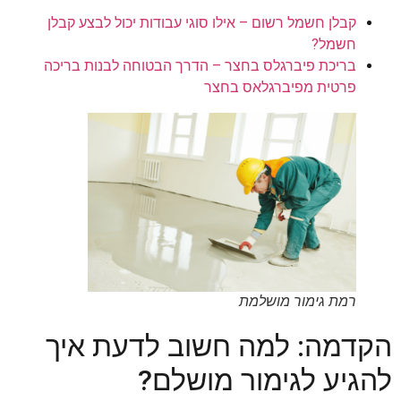
קבלן חשמל רשום – אילו סוגי עבודות יכול לבצע קבלן
חשמל?
בריכת פיברגלס בחצר – הדרך הבטוחה לבנות בריכה
פרטית מפיברגלאס בחצר
רמת גימור מושלמת
הקדמה: למה חשוב לדעת איך
להגיע לגימור מושלם?