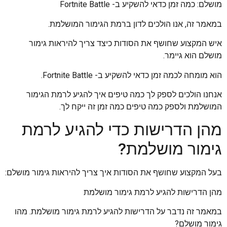
מושלם: כמה זמן כדאי להשקיע ב- Fortnite Battle
במאמר זה, אנו הולכים לדון ברמת הגימור המושלמת.
איש המקצוע שחושף את הסודות כיצד צריך להיראות גימור
מושלם הוא גיימר.
הוא מומחה לכמה זמן כדאי להשקיע ב- Fortnite Battle.
אנחנו הולכים לספק לך כמה טיפים איך להגיע לרמת הגימור
המושלמת ולספק כמה טיפים כמה זמן זה ייקח לך.
מהן הדרישות כדי להגיע לרמת
גימור מושלמת?
בעל המקצוע שחושף את הסודות איך צריך להיראות גימור מושלם:
מהן הדרישות להגיע לרמת גימור מושלמת
במאמר זה נדבר על הדרישות להגיע לרמת גימור מושלמת. מהו
גימור מושלם?