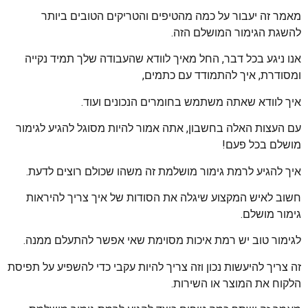
מאמר זה יעבור על כמה מהטיפים והטריקים הטובים ביותר
להשגת הגימור המושלם הזה.
אנו ניגע בכל דבר, החל מאיך לוודא שהעבודה שלך תמיד נקייה
ומסודרת, איך להתמודד עם כתמים,
איך לוודא שאתה משתמש בחומרים הנכונים ועוד.
עם העצות האלה בחשבון, אתה אמור להיות מסוגל להגיע לגימור
מושלם בכל פעם!
איך להגיע לרמת גימור מושלמת זה משהו שכולם רוצים לדעת.
חשוב לאיש המקצוע שיגלה את הסודות של איך צריך להיראות
גימור מושלם.
לגימור טוב יש רמת איכות מסוימת שאי אפשר להתעלם ממנה.
זה צריך להיעשות נכון וזה צריך להיות עקבי כדי להשפיע על תפיסת
הלקוח את המוצר או השירות.