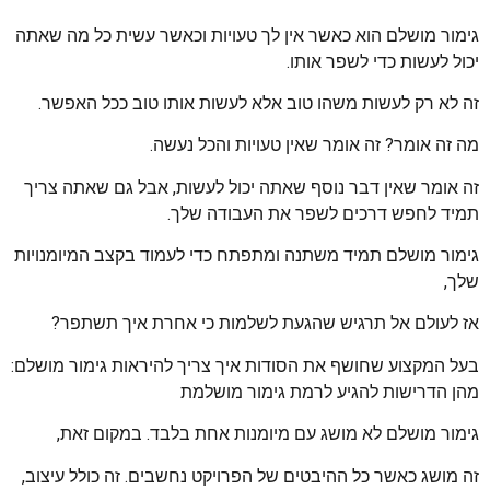
גימור מושלם הוא כאשר אין לך טעויות וכאשר עשית כל מה שאתה
יכול לעשות כדי לשפר אותו.
זה לא רק לעשות משהו טוב אלא לעשות אותו טוב ככל האפשר.
מה זה אומר? זה אומר שאין טעויות והכל נעשה.
זה אומר שאין דבר נוסף שאתה יכול לעשות, אבל גם שאתה צריך
תמיד לחפש דרכים לשפר את העבודה שלך.
גימור מושלם תמיד משתנה ומתפתח כדי לעמוד בקצב המיומנויות
שלך,
אז לעולם אל תרגיש שהגעת לשלמות כי אחרת איך תשתפר?
בעל המקצוע שחושף את הסודות איך צריך להיראות גימור מושלם:
מהן הדרישות להגיע לרמת גימור מושלמת
גימור מושלם לא מושג עם מיומנות אחת בלבד. במקום זאת,
זה מושג כאשר כל ההיבטים של הפרויקט נחשבים. זה כולל עיצוב,