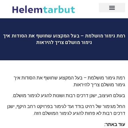
עמוד הבית
עיצוב הבית
עיצוב הבית
עיצוב פנים
שיפוץ דירות
בעלי מקצוע
רמת גימור מושלמת – בעל המקצוע שחושף את הסודות איך
גימור מושלם צריך להיראות
רמת גימור מושלמת – בעל המקצוע שחושף את הסודות איך
גימור מושלם צריך להיראות.
בעולם העיצוב, ישנן דרכים רבות ושונות להגיע לגימור מושלם.
החל מגימור של רהיט בודד ועד לגימור בפרויקט רחב היקף, ישנן
דרכים רבות לא פחות להגיע לגימור המושלם הזה.
עוד באתר: