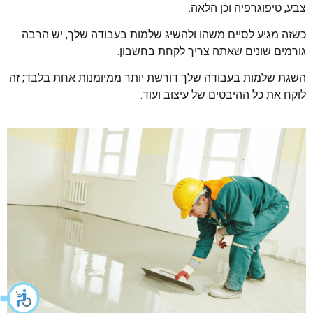
צבע, טיפוגרפיה וכן הלאה.
כשזה מגיע לסיים משהו ולהשיג שלמות בעבודה שלך, יש הרבה
גורמים שונים שאתה צריך לקחת בחשבון.
השגת שלמות בעבודה שלך דורשת יותר ממיומנות אחת בלבד; זה
לוקח את כל ההיבטים של עיצוב ועוד.