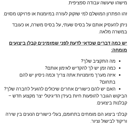
מישהו שיעשה עבודה ספציפית.
זהו הפתרון המושלם למי שזקוק לעזרה במיומנות או פרויקט מסוים.
ניתן להעסיק אותם על בסיס שעתי, על בסיס משרה, או כעובד
במשרה מלאה.
יש כמה דברים שכדאי לדעת לפני שמזמינים קבלן ביצועים
מומחה:
מה התקציב שלך?
כמה זמן יש לך להקדיש לאימון אותם?
איזה מערך מיומנויות אתה צריך וכמה ניסיון יש להם
בתחום?
האם יש להם כישורים אחרים שיכולים להועיל לחברה שלך?
הביקוש הגובר להופעות חיות בעידן הדיגיטלי יצר מקצוע חדש –
קבלנות ביצועים.
קבלני ביצוע הם מומחים בתחומם, בעלי כישורים הנעים בין שירה
וריקוד לבישול וציור.