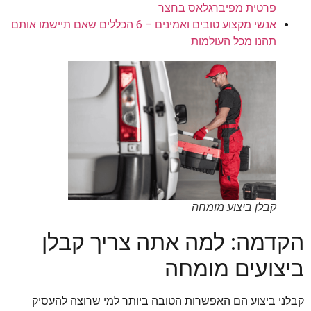
פרטית מפיברגלאס בחצר
אנשי מקצוע טובים ואמינים – 6 הכללים שאם תיישמו אותם
תהנו מכל העולמות
קבלן ביצוע מומחה
הקדמה: למה אתה צריך קבלן
ביצועים מומחה
קבלני ביצוע הם האפשרות הטובה ביותר למי שרוצה להעסיק