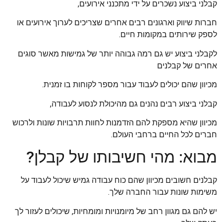
קבלני ביצוע נשכרים על ידי מתכנני אירועים,
חברות שיווק וארגונים רבים אחרים שצריכים לערוך אירועים או
לספק שירותים במקומות חיים.
לקבלני ביצוע יש גם רמה גבוהה יותר של גמישות מאשר סוגים
אחרים של קבלנים
מכיוון שהם יכולים לעבוד עבור מספר לקוחות בו זמנית.
קבלני ביצוע רבים נהנים גם מהיכולת לנסוע לעבודה,
מכיוון שהיא מספקת להם הזדמנות לחוות תרבויות שונות ולרכוש
חברים לכל החיים ברחבי העולם.
מבוא: מהי חשיבותו של קבלן?
קבלנים חשובים מכיוון שהם כוח עבודה גמיש שיכול לעבוד על
משימות שונות עבור החברה שלך.
יש להם גם מגוון רחב של מיומנויות ומומחיות, שיכולים לעזור לך