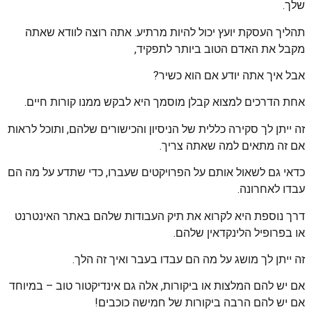
שלך.
תהליך העסקת יועץ יכול להיות מרתיע. אתה רוצה לוודא שאתה
מקבל את האדם הטוב ביותר לתפקיד,
אבל איך אתה יודע אם הוא כשיר?
אחת הדרכים למצוא קבלן מוסמך היא לבקש ממנו קורות חיים.
זה ייתן לך סקירה כללית של הניסיון והכישורים שלהם, ותוכל לראות
אם זה מתאים למה שאתה צריך.
כדאי גם לשאול אותם על הפרויקטים שעברו, כדי שתדע על מה הם
עבדו לאחרונה.
דרך נוספת היא לקרוא את תיק העבודות שלהם באתר האינטרנט
או בפרופיל הלינקדאין שלהם.
זה ייתן לך מושג על מה הם עבדו בעבר ואיך זה הלך.
אם יש להם המלצות או ביקורות, אלה גם אינדיקטור טוב – במיוחד
אם יש להם הרבה ביקורות של חמישה כוכבים!