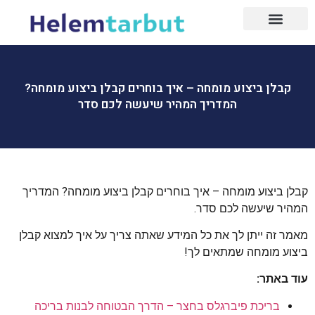
עמוד הבית
עיצוב הבית
עיצוב הבית
עיצוב פנים
שיפוץ דירות
בעלי מקצוע
קבלן ביצוע מומחה – איך בוחרים קבלן ביצוע מומחה?
המדריך המהיר שיעשה לכם סדר
קבלן ביצוע מומחה – איך בוחרים קבלן ביצוע מומחה? המדריך
המהיר שיעשה לכם סדר.
מאמר זה ייתן לך את כל המידע שאתה צריך על איך למצוא קבלן
ביצוע מומחה שמתאים לך!
עוד באתר:
בריכת פיברגלס בחצר – הדרך הבטוחה לבנות בריכה