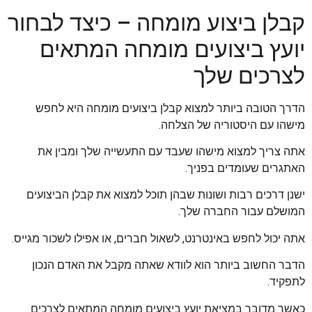
קבלן ביצוע מומחה – כיצד לבחור
יועץ ביצועים מומחה המתאים
לצרכים שלך
הדרך הטובה ביותר למצוא קבלן ביצועים מומחה היא לחפש
מישהו עם היסטוריה של הצלחה.
אתה צריך למצוא מישהו שעבד עם התעשייה שלך ומבין את
האתגרים שעומדים בפניך.
ישנן דרכים רבות ושונות שבהן תוכל למצוא את קבלן הביצועים
המושלם עבור החברה שלך.
אתה יכול לחפש באינטרנט, לשאול חברים, או אפילו לשכור מגייס.
הדבר החשוב ביותר הוא לוודא שאתה מקבל את האדם הנכון
לתפקיד.
כאשר מדובר במציאת יועץ ביצועים מומחה המתאים לצרכים