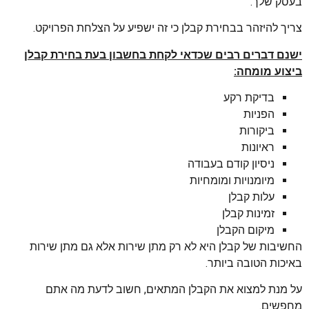
בעסק שלך.
צריך להיזהר בבחירת קבלן כי זה ישפיע על הצלחת הפרויקט.
ישנם דברים רבים שכדאי לקחת בחשבון בעת בחירת קבלן
ביצוע מומחה:
בדיקת רקע
הפניות
ביקורות
ראיונות
ניסיון קודם בעבודה
מיומנויות ומומחיות
עלות קבלן
זמינות קבלן
מיקום הקבלן
החשיבות של קבלן היא לא רק מתן שירות אלא גם מתן שירות
באיכות הטובה ביותר.
על מנת למצוא את הקבלן המתאים, חשוב לדעת מה אתם
מחפשים.