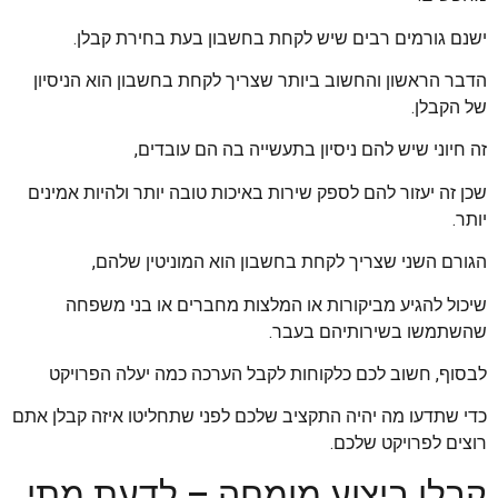
ישנם גורמים רבים שיש לקחת בחשבון בעת בחירת קבלן.
הדבר הראשון והחשוב ביותר שצריך לקחת בחשבון הוא הניסיון
של הקבלן.
זה חיוני שיש להם ניסיון בתעשייה בה הם עובדים,
שכן זה יעזור להם לספק שירות באיכות טובה יותר ולהיות אמינים
יותר.
הגורם השני שצריך לקחת בחשבון הוא המוניטין שלהם,
שיכול להגיע מביקורות או המלצות מחברים או בני משפחה
שהשתמשו בשירותיהם בעבר.
לבסוף, חשוב לכם כלקוחות לקבל הערכה כמה יעלה הפרויקט
כדי שתדעו מה יהיה התקציב שלכם לפני שתחליטו איזה קבלן אתם
רוצים לפרויקט שלכם.
קבלן ביצוע מומחה – לדעת מתי