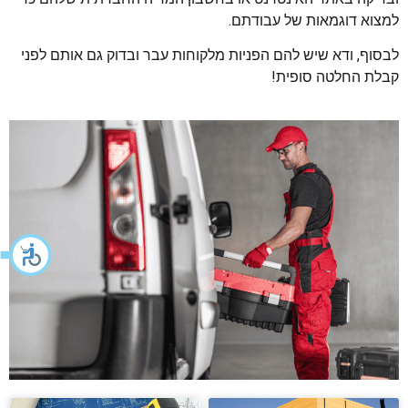
למצוא דוגמאות של עבודתם.
לבסוף, ודא שיש להם הפניות מלקוחות עבר ובדוק גם אותם לפני
קבלת החלטה סופית!