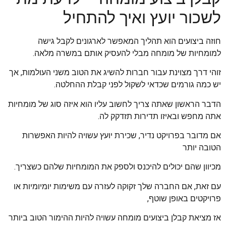
לשכור יועץ ואיך להתחיל
חוזה ביצועים הוא תהליך המאפשר לארגונים לקבל גישה
למומחיות של מומחה מבלי להעסיק אותם במשרה מלאה.
זוהי דרך מצוינת עבור חברות להשיג את הטוב משני העולמות, אך
יש כמה גורמים שכדאי לשקול לפני קבלת ההחלטה.
הדבר הראשון שאתה צריך לחשוב עליו הוא איזה סוג של מומחיות
אתה מחפש ובאיזו תדירות תזדקק לה.
אם מדובר בפרויקט נדיר, שכירת יועץ עשויה להיות האפשרות
הטובה יותר
מכיוון שהם יכולים להיכנס ולספק את המומחיות שלהם כשצריך.
עם זאת, אם החברה שלך זקוקה לעזרה עם משימות יומיומיות או
פרויקטים באופן שוטף,
אז מציאת קבלן ביצועים מומחה עשויה להיות ההימור הטוב ביותר